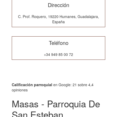
Dirección
C. Prof. Roquero, 19220 Humanes, Guadalajara,
España
Teléfono
+34 949 85 00 72
Calificación parroquial
en Google: 21 sobre 4,4
opiniones
Masas - Parroquia De
San Esteban