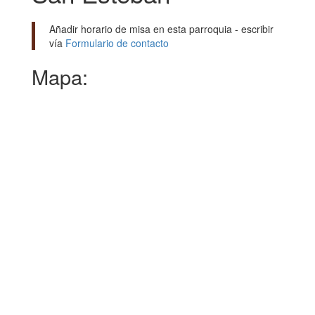
Añadir horario de misa en esta parroquia - escribir
vía
Formulario de contacto
Mapa: