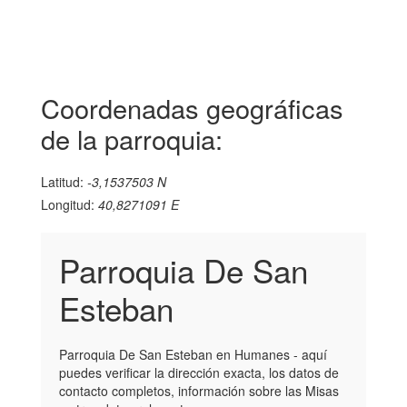
Coordenadas geográficas
de la parroquia:
Latitud:
-3,1537503 N
Longitud:
40,8271091 E
Parroquia De San
Esteban
Parroquia De San Esteban en Humanes - aquí
puedes verificar la dirección exacta, los datos de
contacto completos, información sobre las Misas