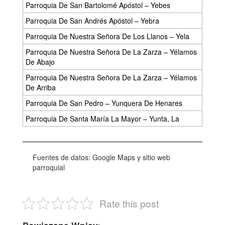
Parroquia De San Bartolomé Apóstol – Yebes
Parroquia De San Andrés Apóstol – Yebra
Parroquia De Nuestra Señora De Los Llanos – Yela
Parroquia De Nuestra Señora De La Zarza – Yélamos
De Abajo
Parroquia De Nuestra Señora De La Zarza – Yélamos
De Arriba
Parroquia De San Pedro – Yunquera De Henares
Parroquia De Santa María La Mayor – Yunta, La
Fuentes de datos: Google Maps y sitio web
parroquial
Rate this post