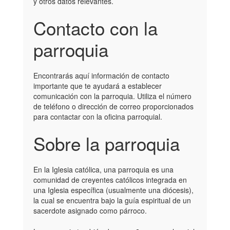
y otros datos relevantes.
Contacto con la
parroquia
Encontrarás aquí información de contacto
importante que te ayudará a establecer
comunicación con la parroquia. Utiliza el número
de teléfono o dirección de correo proporcionados
para contactar con la oficina parroquial.
Sobre la parroquia
En la Iglesia católica, una parroquia es una
comunidad de creyentes católicos integrada en
una Iglesia específica (usualmente una diócesis),
la cual se encuentra bajo la guía espiritual de un
sacerdote asignado como párroco.