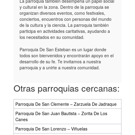
La parroquia también desempeña un papel social
y cultural en la zona. Dentro de la parroquia se
organizan diversos eventos, como festivales,
conciertos, encuentros con personas del mundo
de la cultura y la ciencia. La parroquia también
participa en actividades caritativas, ayudando a
los necesitados en su comunidad.
Parroquia De San Esteban es un lugar donde
todos son bienvenidos y encontrarán apoyo en el
desarrollo de su fe. Te invitamos a nuestra
parroquia y a unirte a nuestra comunidad.
Otras parroquias cercanas:
Parroquia De San Clemente – Zarzuela De Jadraque
Parroquia De San Juan Bautista – Zorita De Los
Canes
Parroquia De San Lorenzo – Viñuelas